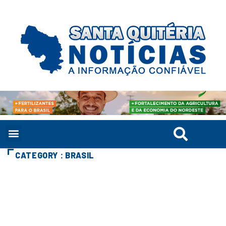
CATEGORY : BRASIL