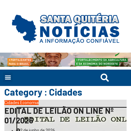
Category : Cidades
Cidades
Economia
EDITAL DE LEILÃO ON LINE Nº
01/2026
2 de junho de 2026