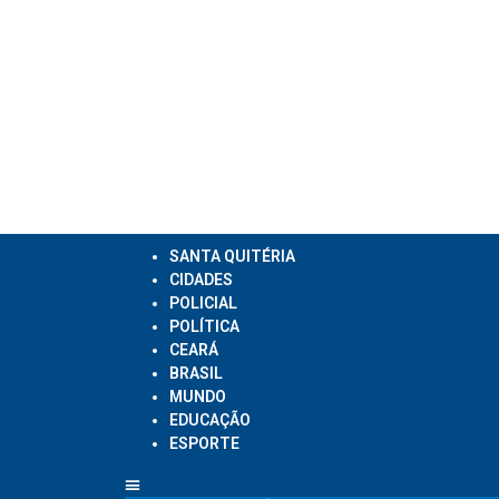
SANTA QUITÉRIA
CIDADES
POLICIAL
POLÍTICA
CEARÁ
BRASIL
MUNDO
EDUCAÇÃO
ESPORTE