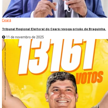
Ceará
Tribunal Regional Eleitoral do Ceará revoga prisão de Braguinha.
11 de novembro de 2025