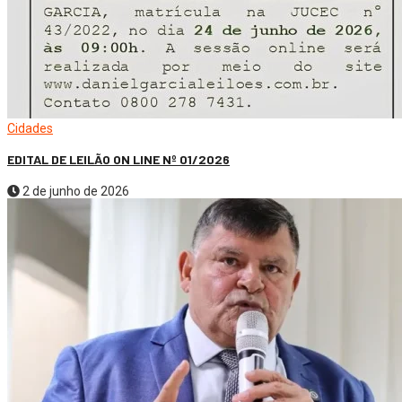
Cidades
EDITAL DE LEILÃO ON LINE Nº 01/2026
2 de junho de 2026