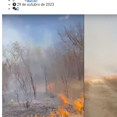
admin
29 de outubro de 2023
0