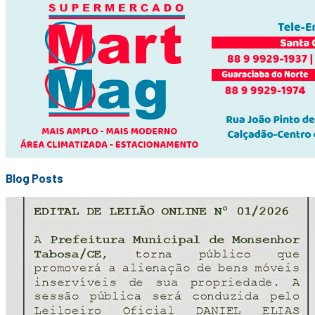
Blog Posts