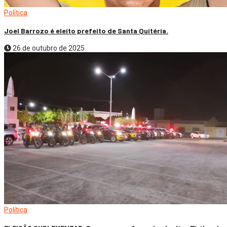
Política
Joel Barrozo é eleito prefeito de Santa Quitéria.
26 de outubro de 2025
Política