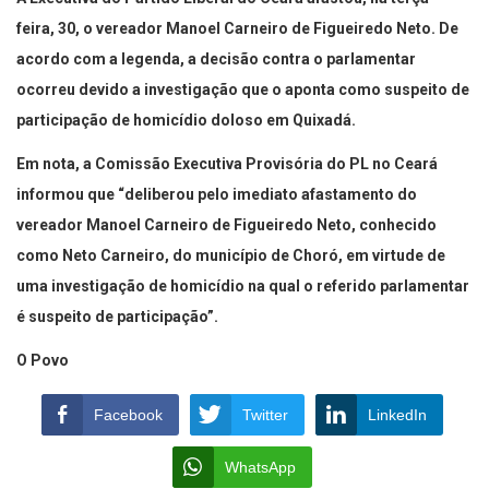
feira, 30, o vereador Manoel Carneiro de Figueiredo Neto. De
acordo com a legenda, a decisão contra o parlamentar
ocorreu devido a investigação que o aponta como suspeito de
participação de homicídio doloso em Quixadá.
Em nota, a Comissão Executiva Provisória do PL no Ceará
informou que “deliberou pelo imediato afastamento do
vereador Manoel Carneiro de Figueiredo Neto, conhecido
como Neto Carneiro, do município de Choró, em virtude de
uma investigação de homicídio na qual o referido parlamentar
é suspeito de participação”.
O Povo
Facebook
Twitter
LinkedIn
WhatsApp