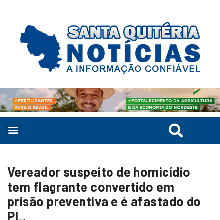
Vereador suspeito de homicídio
tem flagrante convertido em
prisão preventiva e é afastado do
PL.