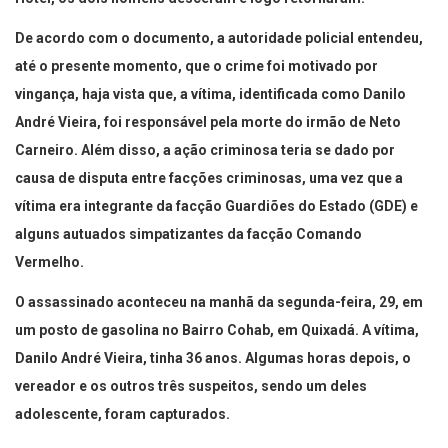
De acordo com o documento, a autoridade policial entendeu,
até o presente momento, que o crime foi motivado por
vingança, haja vista que, a vítima, identificada como Danilo
André Vieira, foi responsável pela morte do irmão de Neto
Carneiro. Além disso, a ação criminosa teria se dado por
causa de disputa entre facções criminosas, uma vez que a
vítima era integrante da facção Guardiões do Estado (GDE) e
alguns autuados simpatizantes da facção Comando
Vermelho.
O assassinado aconteceu na manhã da segunda-feira, 29, em
um posto de gasolina no Bairro Cohab, em Quixadá. A vítima,
Danilo André Vieira, tinha 36 anos. Algumas horas depois, o
vereador e os outros três suspeitos, sendo um deles
adolescente, foram capturados.