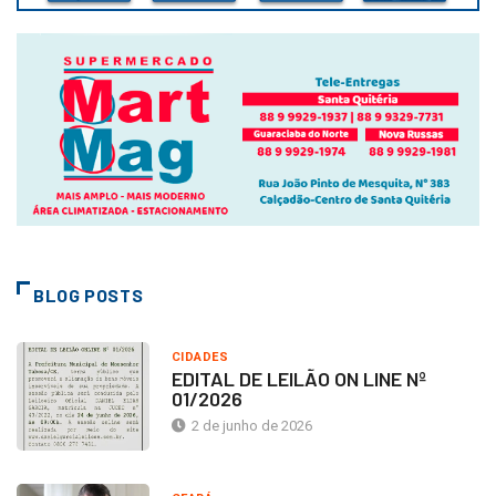
BLOG POSTS
CIDADES
EDITAL DE LEILÃO ON LINE Nº
01/2026
2 de junho de 2026