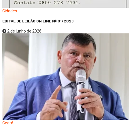
Cidades
EDITAL DE LEILÃO ON LINE Nº 01/2026
2 de junho de 2026
Ceará