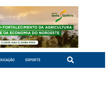
DUCAÇÃO
ESPORTE