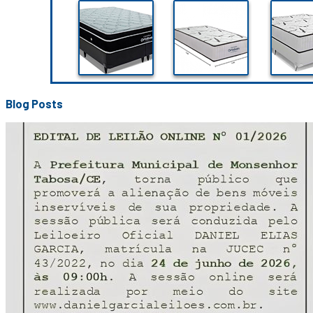
Blog Posts