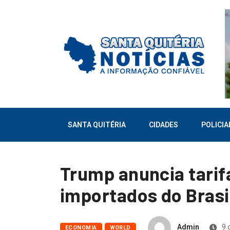
SANTA QUITÉRIA
CIDADES
POLICIA
Trump anuncia tarif
importados do Brasi
Admin
9 
ECONOMIA
WORLD