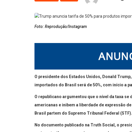
Foto: Reprodução/Instagram
O presidente dos Estados Unidos, Donald Trump, i
importados do Brasil será de 50%, com início a pa
O republicano argumentou que o nível da taxa se 
americanas e inibem a liberdade de expressão d
Brasil partem do Supremo Tribunal Federal (STF)
No documento publicado na Truth Social, o presid