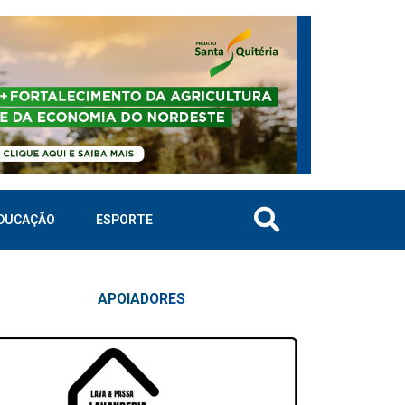
DUCAÇÃO
ESPORTE
APOIAD
ORES