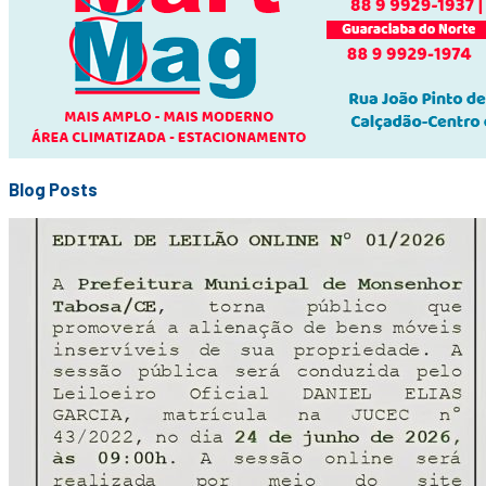
Blog Posts