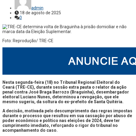
admin
18 de agosto de 2025
0
Foto: Reprodução/ TRE-CE
Nesta segunda-feira (18) no Tribunal Regional Eleitoral do
Ceará (TRE-CE), durante sessão extra pauta o relator da ação
penal contra José Braga Barrozo (Braguinha), desembargador
eleitoral Luciano Nunes, determinou a revogação, que ele
mesmo sugeriu, da soltura do ex-prefeito de Santa Quitéria.
A decisão, motivada pelo descumprimento das regras impostas
durante o processo que resultou em sua cassação por abuso de
poder econômico e político nas eleições de 2024, deve ter
cumprimento imediato, reforçando o rigor do tribunal no
acompanhamento do caso.