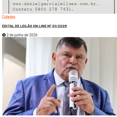
Cidades
EDITAL DE LEILÃO ON LINE Nº 01/2026
2 de junho de 2026