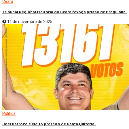
Ceará
Tribunal Regional Eleitoral do Ceará revoga prisão de Braguinha.
11 de novembro de 2025
Política
Joel Barrozo é eleito prefeito de Santa Quitéria.