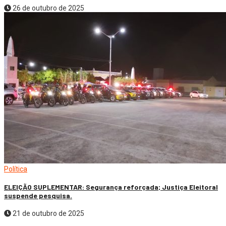
26 de outubro de 2025
Política
ELEIÇÃO SUPLEMENTAR: Segurança reforçada; Justiça Eleitoral
suspende pesquisa.
21 de outubro de 2025