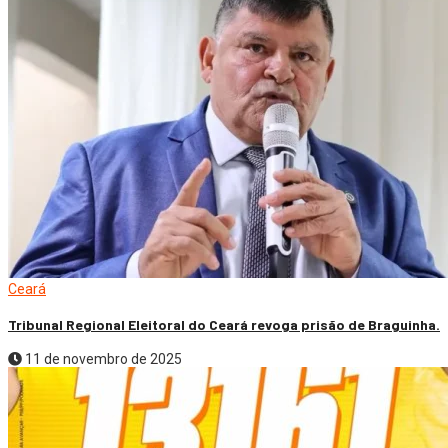
Ceará
Tribunal Regional Eleitoral do Ceará revoga prisão de Braguinha.
11 de novembro de 2025