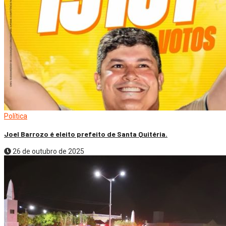
Política
Joel Barrozo é eleito prefeito de Santa Quitéria.
26 de outubro de 2025