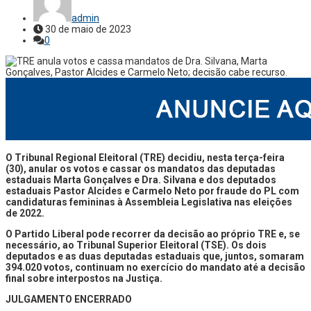
admin
30 de maio de 2023
0
O Tribunal Regional Eleitoral (TRE) decidiu, nesta terça-feira
(30), anular os votos e cassar os mandatos das deputadas
estaduais Marta Gonçalves e Dra. Silvana e dos deputados
estaduais Pastor Alcides e Carmelo Neto por fraude do PL com
candidaturas femininas à Assembleia Legislativa nas eleições
de 2022.
O Partido Liberal pode recorrer da decisão ao próprio TRE e, se
necessário, ao Tribunal Superior Eleitoral (TSE). Os dois
deputados e as duas deputadas estaduais que, juntos, somaram
394.020 votos, continuam no exercício do mandato até a decisão
final sobre interpostos na Justiça.
JULGAMENTO ENCERRADO