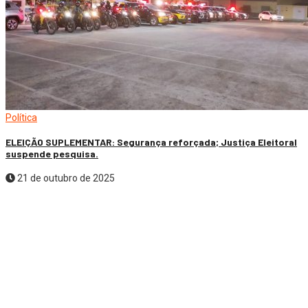
Política
ELEIÇÃO SUPLEMENTAR: Segurança reforçada; Justiça Eleitoral
suspende pesquisa.
21 de outubro de 2025