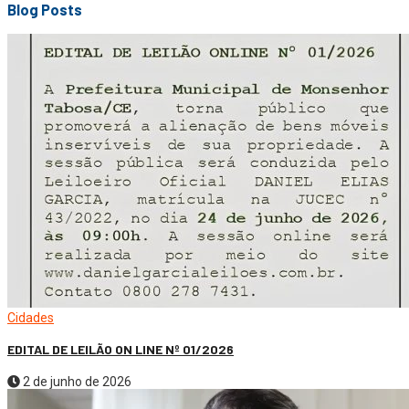
Blog Posts
Cidades
EDITAL DE LEILÃO ON LINE Nº 01/2026
2 de junho de 2026