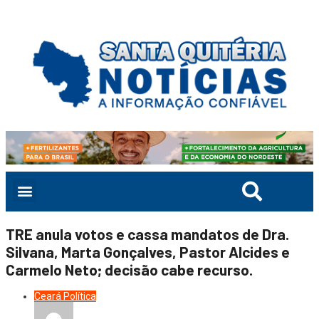
TRE anula votos e cassa mandatos de Dra.
Silvana, Marta Gonçalves, Pastor Alcides e
Carmelo Neto; decisão cabe recurso.
Ceará
Política