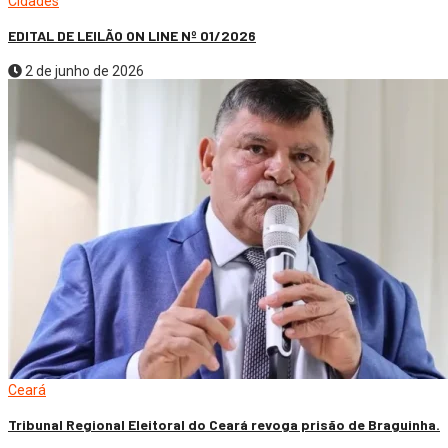
Cidades
EDITAL DE LEILÃO ON LINE Nº 01/2026
2 de junho de 2026
Ceará
Tribunal Regional Eleitoral do Ceará revoga prisão de Braguinha.