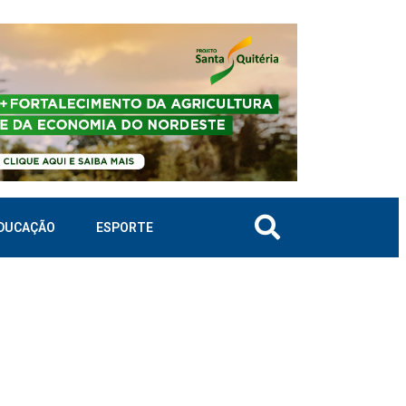
DUCAÇÃO
ESPORTE