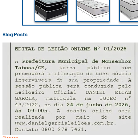
Blog Posts