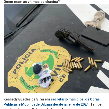
Quem eram as vítimas da chacina?
Kennedy Guedes da Silva era
secretário municipal de Obras
Públicas e Mobilidade Urbana desde janeiro de 2024.
Também