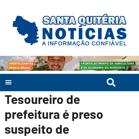
Tesoureiro de
prefeitura é preso
suspeito de