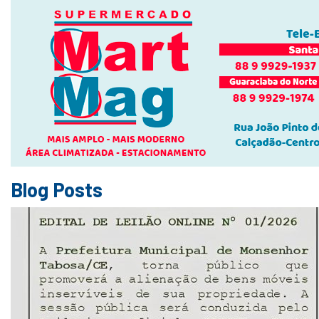
Blog Posts