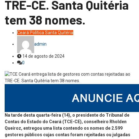
TRE-CE. Santa Quitéria
tem 38 nomes.
Ceará
Política
Santa Quitéria
admin
14 de agosto de 2024
0
Na tarde desta quarta-feira (14), o presidente do Tribunal de
Contas do Estado do Ceará (TCE-CE), conselheiro Rholden
Queiroz, entregou uma lista contendo os nomes de 2.599
gestores públicos cujas contas foram rejeitadas ou julgadas