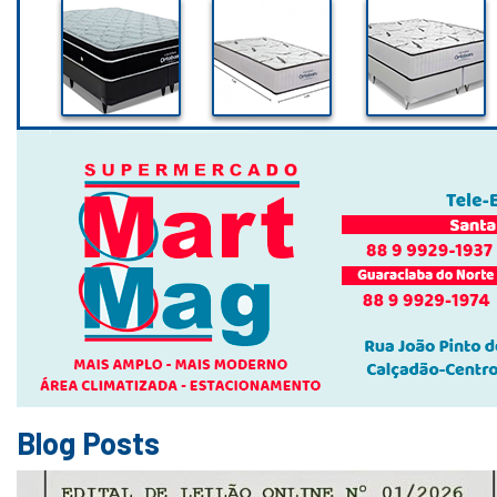
Blog Posts