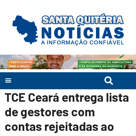
TCE Ceará entrega lista
de gestores com
contas rejeitadas ao