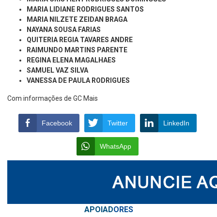
MARIA LIDIANE RODRIGUES SANTOS
MARIA NILZETE ZEIDAN BRAGA
NAYANA SOUSA FARIAS
QUITERIA REGIA TAVARES ANDRE
RAIMUNDO MARTINS PARENTE
REGINA ELENA MAGALHAES
SAMUEL VAZ SILVA
VANESSA DE PAULA RODRIGUES
Com informações de GC Mais
Facebook
Twitter
LinkedIn
WhatsApp
APOIAD
ORES