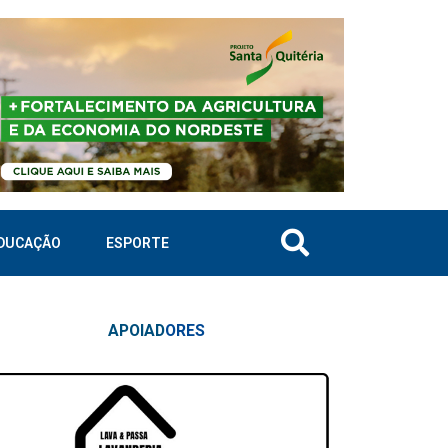
DUCAÇÃO
ESPORTE
APOIAD
ORES