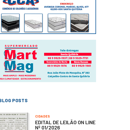
BLOG POSTS
CIDADES
EDITAL DE LEILÃO ON LINE
Nº 01/2026