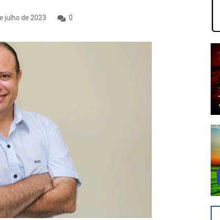
e julho de 2023
0