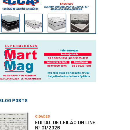
BLOG POSTS
CIDADES
EDITAL DE LEILÃO ON LINE
Nº 01/2026