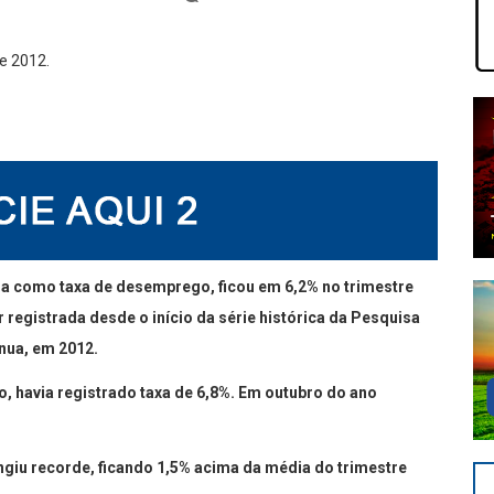
a como taxa de desemprego, ficou em 6,2% no trimestre
 registrada desde o início da série histórica da Pesquisa
nua, em 2012.
o, havia registrado taxa de 6,8%. Em outubro do ano
giu recorde, ficando 1,5% acima da média do trimestre