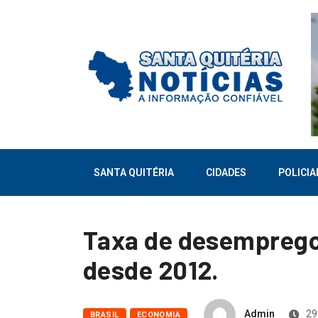
SANTA QUITÉRIA
CIDADES
POLICIA
Taxa de desemprego
desde 2012.
Admin
29
BRASIL
ECONOMIA