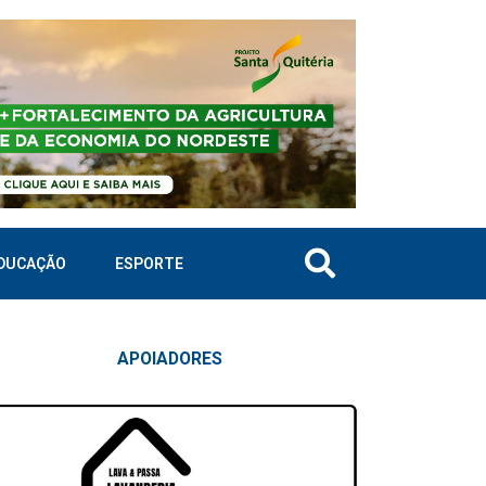
DUCAÇÃO
ESPORTE
APOIAD
ORES