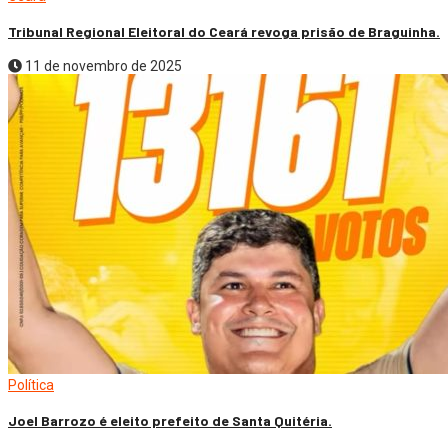
Tribunal Regional Eleitoral do Ceará revoga prisão de Braguinha.
11 de novembro de 2025
Política
Joel Barrozo é eleito prefeito de Santa Quitéria.