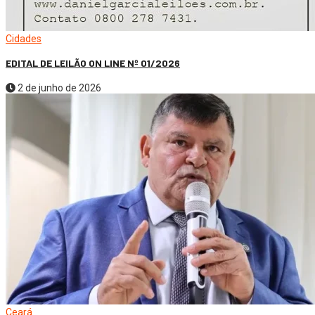
Cidades
EDITAL DE LEILÃO ON LINE Nº 01/2026
2 de junho de 2026
Ceará