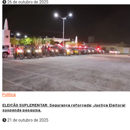
26 de outubro de 2025
Política
ELEIÇÃO SUPLEMENTAR: Segurança reforçada; Justiça Eleitoral
suspende pesquisa.
21 de outubro de 2025