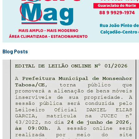
Blog Posts