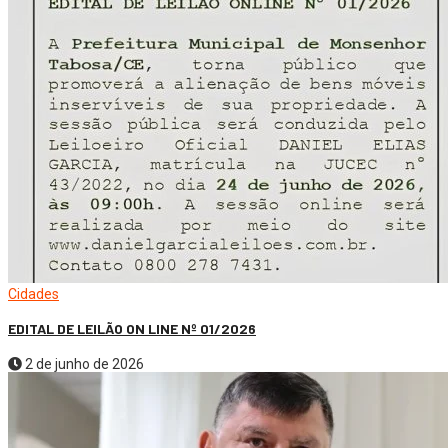
Cidades
EDITAL DE LEILÃO ON LINE Nº 01/2026
2 de junho de 2026