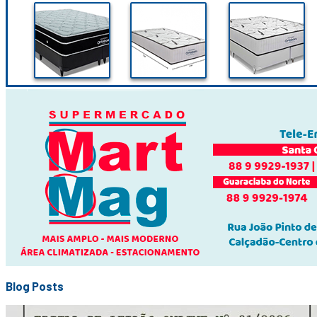
Blog Posts