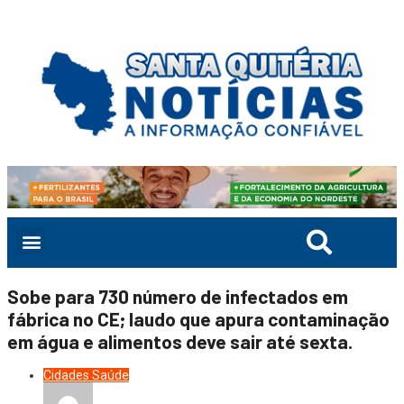
Sobe para 730 número de infectados em
fábrica no CE; laudo que apura contaminação
em água e alimentos deve sair até sexta.
Cidades
Saúde