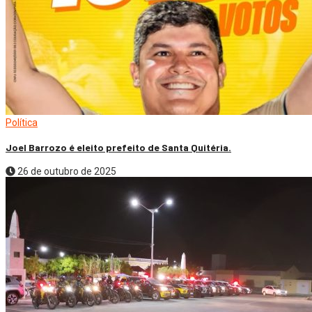
Política
Joel Barrozo é eleito prefeito de Santa Quitéria.
26 de outubro de 2025