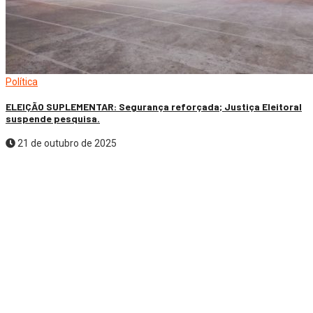
Política
ELEIÇÃO SUPLEMENTAR: Segurança reforçada; Justiça Eleitoral
suspende pesquisa.
21 de outubro de 2025