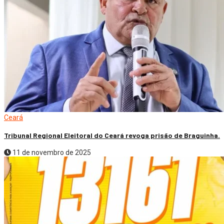
Ceará
Tribunal Regional Eleitoral do Ceará revoga prisão de Braguinha.
11 de novembro de 2025