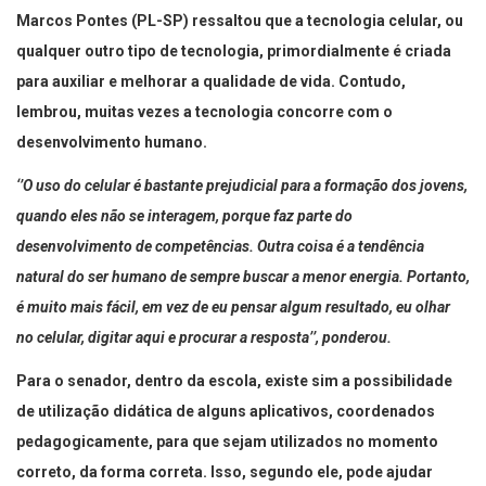
Marcos Pontes (PL-SP) ressaltou que a tecnologia celular, ou
qualquer outro tipo de tecnologia, primordialmente é criada
para auxiliar e melhorar a qualidade de vida. Contudo,
lembrou, muitas vezes a tecnologia concorre com o
desenvolvimento humano.
‘’O uso do celular é bastante prejudicial para a formação dos jovens,
quando eles não se interagem, porque faz parte do
desenvolvimento de competências. Outra coisa é a tendência
natural do ser humano de sempre buscar a menor energia. Portanto,
é muito mais fácil, em vez de eu pensar algum resultado, eu olhar
no celular, digitar aqui e procurar a resposta’’, ponderou.
Para o senador, dentro da escola, existe sim a possibilidade
de utilização didática de alguns aplicativos, coordenados
pedagogicamente, para que sejam utilizados no momento
correto, da forma correta. Isso, segundo ele, pode ajudar