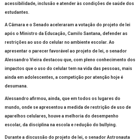
acessibilidade, inclusão e atender às condições de saúde dos
estudantes.
A Câmara e o Senado aceleraram a votação do projeto de lei
após o Ministro da Educação, Camilo Santana, defender as
restrições ao uso do celular no ambiente escolar. Ao
apresentar o parecer favorável ao projeto de lei, o senador
Alessandro Vieira destacou que, com pleno conhecimento dos
impactos que o uso do celular tem na vida das pessoas, mais
ainda em adolescentes, a competição por atenção hoje é
desumana.
Alessandro afirmou, ainda, que em todos os lugares do
mundo, onde se apresentou a medida de restrição de uso de
aparelhos celulares, houve a melhoria do desempenho
escolar, da disciplina na escola e redução do bullying.
Durante a discussão do projeto de lei, o senador Astronauta