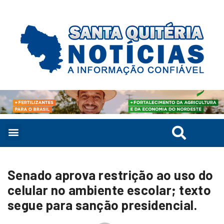
Senado aprova restrição ao uso do
celular no ambiente escolar; texto
segue para sanção presidencial.