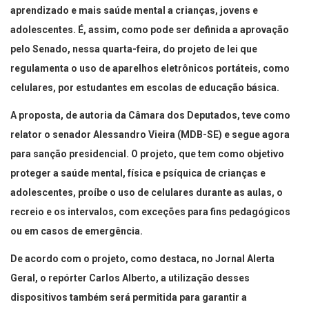
aprendizado e mais saúde mental a crianças, jovens e
adolescentes. É, assim, como pode ser definida a aprovação
pelo Senado, nessa quarta-feira, do projeto de lei que
regulamenta o uso de aparelhos eletrônicos portáteis, como
celulares, por estudantes em escolas de educação básica.
A proposta, de autoria da Câmara dos Deputados, teve como
relator o senador Alessandro Vieira (MDB-SE) e segue agora
para sanção presidencial. O projeto, que tem como objetivo
proteger a saúde mental, física e psíquica de crianças e
adolescentes, proíbe o uso de celulares durante as aulas, o
recreio e os intervalos, com exceções para fins pedagógicos
ou em casos de emergência.
De acordo com o projeto, como destaca, no Jornal Alerta
Geral, o repórter Carlos Alberto, a utilização desses
dispositivos também será permitida para garantir a