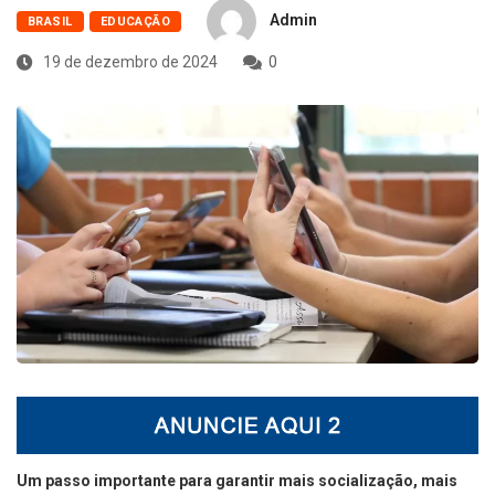
Admin
BRASIL
EDUCAÇÃO
19 de dezembro de 2024
0
Um passo importante para garantir mais socialização, mais