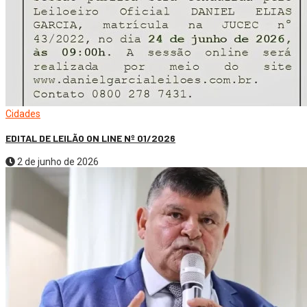
Cidades
EDITAL DE LEILÃO ON LINE Nº 01/2026
2 de junho de 2026