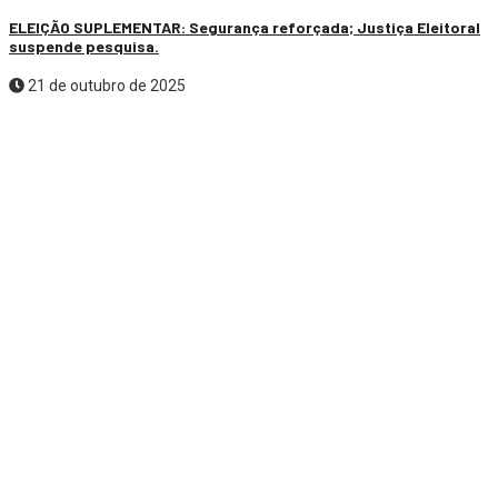
ELEIÇÃO SUPLEMENTAR: Segurança reforçada; Justiça Eleitoral
suspende pesquisa.
21 de outubro de 2025