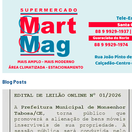
Blog Posts