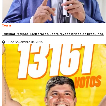
Ceará
Tribunal Regional Eleitoral do Ceará revoga prisão de Braguinha.
11 de novembro de 2025