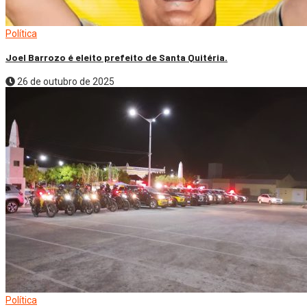
Política
Joel Barrozo é eleito prefeito de Santa Quitéria.
26 de outubro de 2025
Política