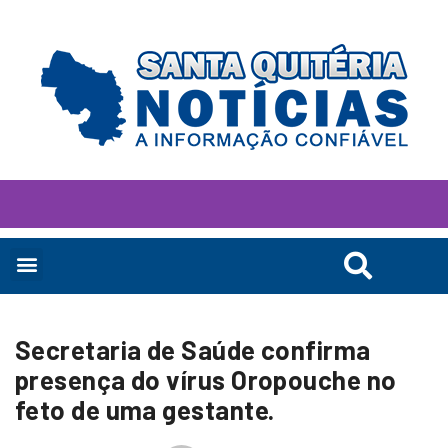
Secretaria de Saúde confirma
presença do vírus Oropouche no
feto de uma gestante.