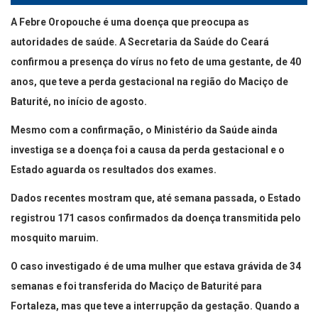
A Febre Oropouche é uma doença que preocupa as
autoridades de saúde. A Secretaria da Saúde do Ceará
confirmou a presença do vírus no feto de uma gestante, de 40
anos, que teve a perda gestacional na região do Maciço de
Baturité, no início de agosto.
Mesmo com a confirmação, o Ministério da Saúde ainda
investiga se a doença foi a causa da perda gestacional e o
Estado aguarda os resultados dos exames.
Dados recentes mostram que, até semana passada, o Estado
registrou 171 casos confirmados da doença transmitida pelo
mosquito maruim.
O caso investigado é de uma mulher que estava grávida de 34
semanas e foi transferida do Maciço de Baturité para
Fortaleza, mas que teve a interrupção da gestação. Quando a