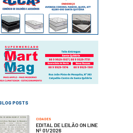
BLOG POSTS
CIDADES
EDITAL DE LEILÃO ON LINE
Nº 01/2026