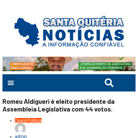
Romeu Aldigueri é eleito presidente da
Assembleia Legislativa com 44 votos.
Ceará
Política
admin