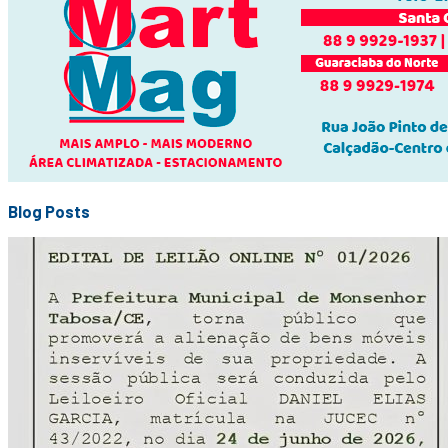
Blog Posts