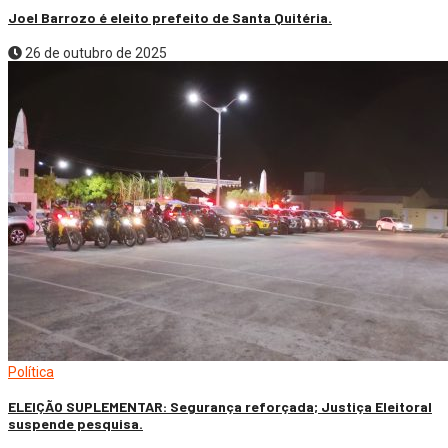
Joel Barrozo é eleito prefeito de Santa Quitéria.
26 de outubro de 2025
Política
ELEIÇÃO SUPLEMENTAR: Segurança reforçada; Justiça Eleitoral
suspende pesquisa.