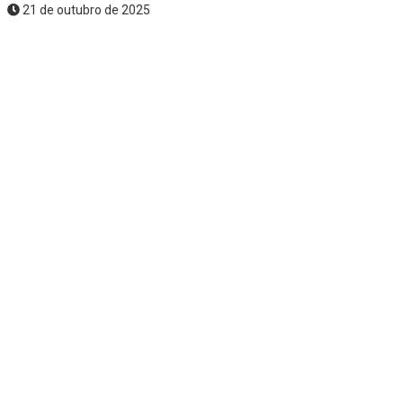
21 de outubro de 2025