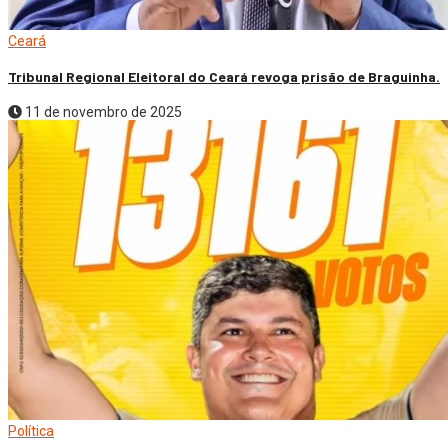
Ceará
Tribunal Regional Eleitoral do Ceará revoga prisão de Braguinha.
11 de novembro de 2025
Política