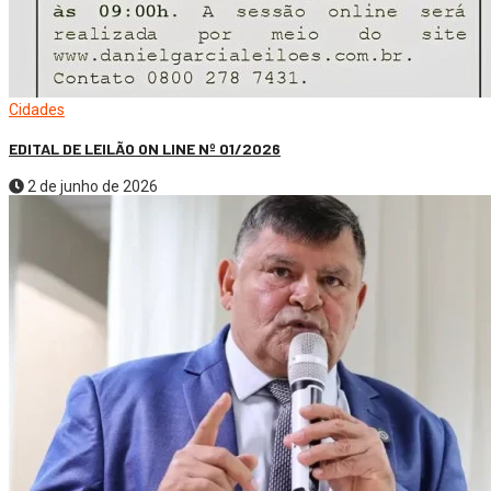
Cidades
EDITAL DE LEILÃO ON LINE Nº 01/2026
2 de junho de 2026