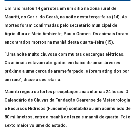
Um raio matou 14 garrotes em um sítio na zona rural de
Mauriti, no Cariri do Ceará, na noite desta terça-feira (14). As
mortes foram confirmadas pelo secretário municipal de
Agricultura e Meio Ambiente, Paulo Gomes. Os animais foram
encontrados mortos na manhã desta quarta-feira (15).
“Uma noite muito chuvosa com muitas descargas elétricas.
Os animais estavam abrigados em baixo de umas árvores
próximo a uma cerca de arame farpado, e foram atingidos por
um raio”, disse o secretário.
Mauriti registrou fortes precipitações nas últimas 24 horas. O
Calendário de Chuvas da Fundação Cearense de Meteorologia
e Recursos Hídricos (Funceme) contabilizou um acumulado de
80 milímetros, entre a manhã de terça e manhã de quarta. Foi o
sexto maior volume do estado.