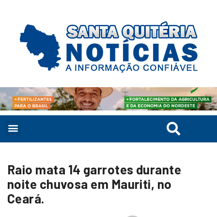
Raio mata 14 garrotes durante
noite chuvosa em Mauriti, no
Ceará.