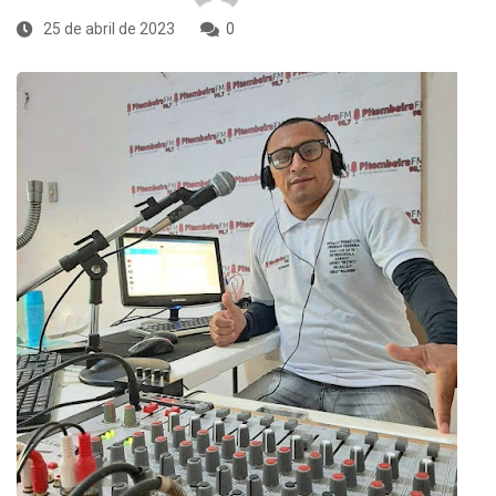
25 de abril de 2023
0