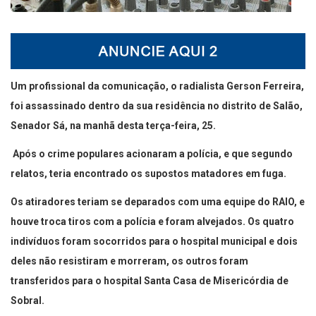
Um profissional da comunicação, o radialista Gerson Ferreira,
foi assassinado dentro da sua residência no distrito de Salão,
Senador Sá, na manhã desta terça-feira, 25.
Após o crime populares acionaram a polícia, e que segundo
relatos, teria encontrado os supostos matadores em fuga.
Os atiradores teriam se deparados com uma equipe do RAIO, e
houve troca tiros com a polícia e foram alvejados. Os quatro
indivíduos foram socorridos para o hospital municipal e dois
deles não resistiram e morreram, os outros foram
transferidos para o hospital Santa Casa de Misericórdia de
Sobral.