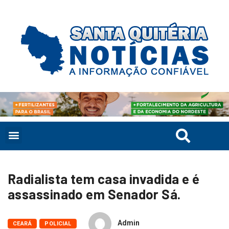
Radialista tem casa invadida e é
assassinado em Senador Sá.
Admin
CEARÁ
POLICIAL