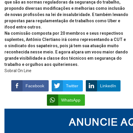
que são as normas reguladoras da segurança do trabalho,
propondo diversas modificações e melhorias como inclusão
de novas profissões na lei de insalubridade. E também levando
propostas para regulamentação de trabalhos como Uber e
ifood entre outros.
Na comissão composta por 20 membros e seus respectivos
suplentes, Antônio Clertiano irá como representando a CUT e
o sindicato dos sapateiros, pois já tem sua atuação muito
reconhecida nesse meio. E agora alçara um voou maior dando
grande visibilidade a classe dos técnicos em segurança do
trabalho e orgulhos aos quiterienses.
Sobral On Line
Facebook
Twitter
LinkedIn
WhatsApp