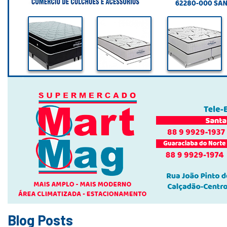
Blog Posts