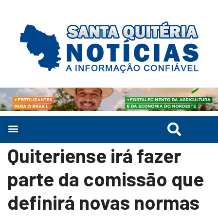
Quiteriense irá fazer
parte da comissão que
definirá novas normas