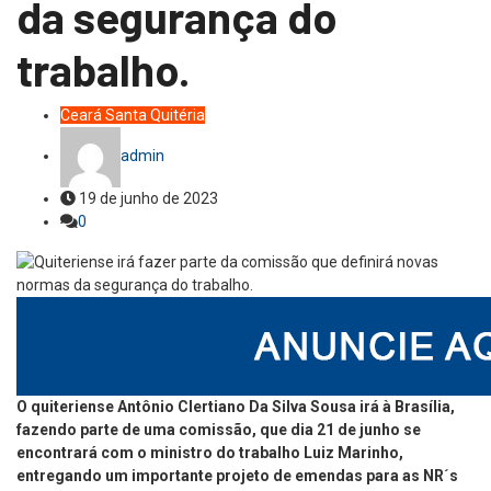
da segurança do
trabalho.
Ceará
Santa Quitéria
admin
19 de junho de 2023
0
O quiteriense Antônio Clertiano Da Silva Sousa irá à Brasília,
fazendo parte de uma comissão, que dia 21 de junho se
encontrará com o ministro do trabalho Luiz Marinho,
entregando um importante projeto de emendas para as NR´s