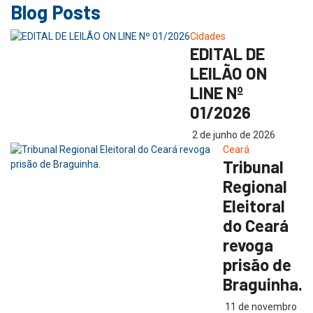
Blog Posts
Cidades
EDITAL DE
LEILÃO ON
LINE Nº
01/2026
2 de junho de 2026
Ceará
Tribunal
Regional
Eleitoral
do Ceará
revoga
prisão de
Braguinha.
11 de novembro