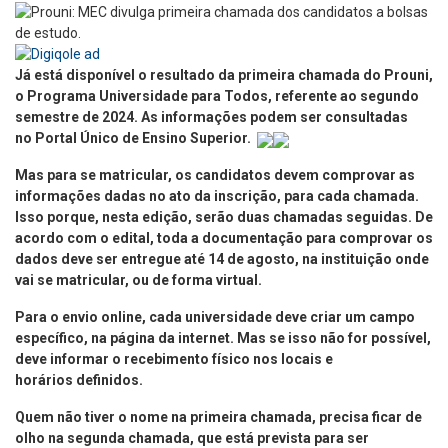
Já está disponível o resultado da primeira chamada do Prouni,
o Programa Universidade para Todos, referente ao segundo
semestre de 2024. As informações podem ser consultadas
no Portal Único de Ensino Superior.
Mas para se matricular, os candidatos devem comprovar as
informações dadas no ato da inscrição, para cada chamada.
Isso porque, nesta edição, serão duas chamadas seguidas. De
acordo com o edital, toda a documentação para comprovar os
dados deve ser entregue até 14 de agosto, na instituição onde
vai se matricular, ou de forma virtual.
Para o envio online, cada universidade deve criar um campo
específico, na página da internet. Mas se isso não for possível,
deve informar o recebimento físico nos locais e
horários definidos.
Quem não tiver o nome na primeira chamada, precisa ficar de
olho na segunda chamada, que está prevista para ser