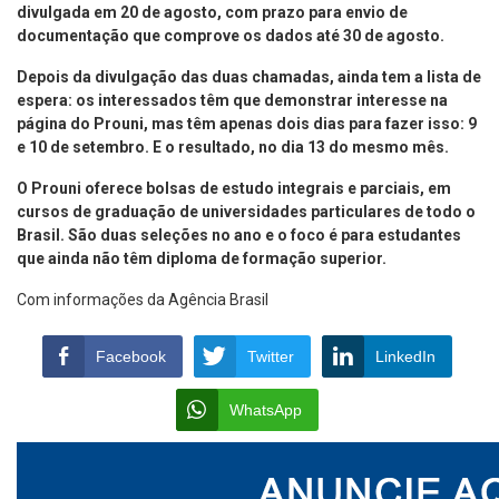
divulgada em 20 de agosto, com prazo para envio de
documentação que comprove os dados até 30 de agosto.
Depois da divulgação das duas chamadas, ainda tem a lista de
espera: os interessados têm que demonstrar interesse na
página do Prouni, mas têm apenas dois dias para fazer isso: 9
e 10 de setembro. E o resultado, no dia 13 do mesmo mês.
O Prouni oferece bolsas de estudo integrais e parciais, em
cursos de graduação de universidades particulares de todo o
Brasil. São duas seleções no ano e o foco é para estudantes
que ainda não têm diploma de formação superior.
Com informações da Agência Brasil
Facebook
Twitter
LinkedIn
WhatsApp