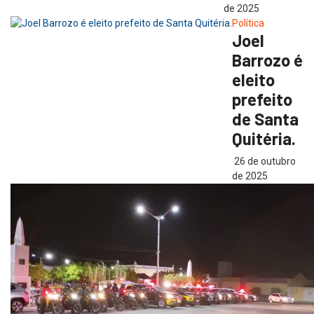
de 2025
Política
Joel
Barrozo é
eleito
prefeito
de Santa
Quitéria.
26 de outubro
de 2025