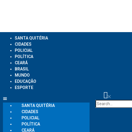
SANTA QUITÉRIA
CIDADES
POLICIAL
POLÍTICA
CEARÁ
BRASIL
MUNDO
EDUCAÇÃO
ESPORTE
SANTA QUITÉRIA
CIDADES
POLICIAL
POLÍTICA
CEARÁ