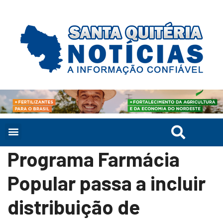
Programa Farmácia
Popular passa a incluir
distribuição de