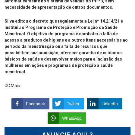
automaticamente no sistema de vendas do PFPB, sem
necessidade de apresentação de outros documentos.
Silva editou o decreto que regulamenta a Lei nº 14.214/21 e
instituiu o Programa de Proteção e Promoção da Saúde
Menstrual. O objetivo do programa é combater a falta de
acesso a produtos de higiene e a outros itens necessários ao
período da menstruação ou a falta de recursos que
possibilitem sua aquisição, oferecer garantia de cuidados
básicos de saúde e desenvolver meios para a inclusão das
mulheres em ações e programas de proteção à saúde
menstrual.
GC Mais
Facebook
Twitter
LinkedIn
WhatsApp