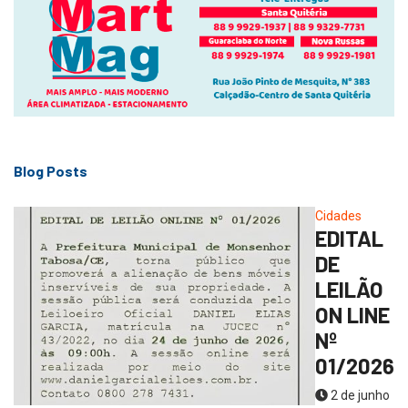
Blog Posts
Cidades
EDITAL
DE
LEILÃO
ON LINE
Nº
01/2026
2 de junho