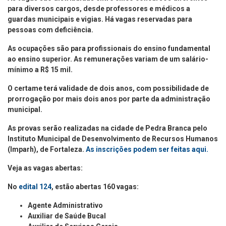
para diversos cargos, desde professores e médicos a
guardas municipais e vigias. Há vagas reservadas para
pessoas com deficiência.
As ocupações são para profissionais do ensino fundamental
ao ensino superior. As remunerações variam de um salário-
mínimo a R$ 15 mil.
O certame terá validade de dois anos, com possibilidade de
prorrogação por mais dois anos por parte da administração
municipal.
As provas serão realizadas na cidade de Pedra Branca pelo
Instituto Municipal de Desenvolvimento de Recursos Humanos
(Imparh), de Fortaleza.
As inscrições podem ser feitas aqui
.
Veja as vagas abertas:
No
edital 124
, estão abertas 160 vagas:
Agente Administrativo
Auxiliar de Saúde Bucal