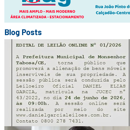
Blog Posts