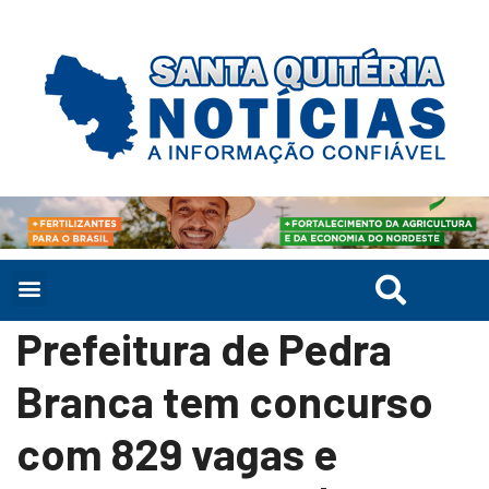
Prefeitura de Pedra
Branca tem concurso
com 829 vagas e