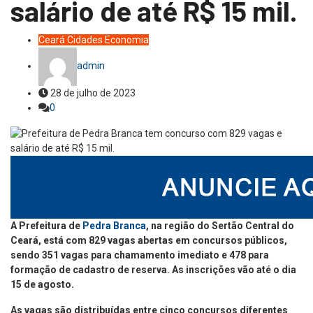
salário de até R$ 15 mil.
Ceará
Cidades
Economia
admin
28 de julho de 2023
0
A Prefeitura de
Pedra Branca
, na região do Sertão Central do
Ceará, está com 829 vagas abertas em concursos públicos,
sendo 351 vagas para chamamento imediato e 478 para
formação de cadastro de reserva. As inscrições vão até o dia
15 de agosto.
As vagas são distribuídas entre cinco concursos diferentes