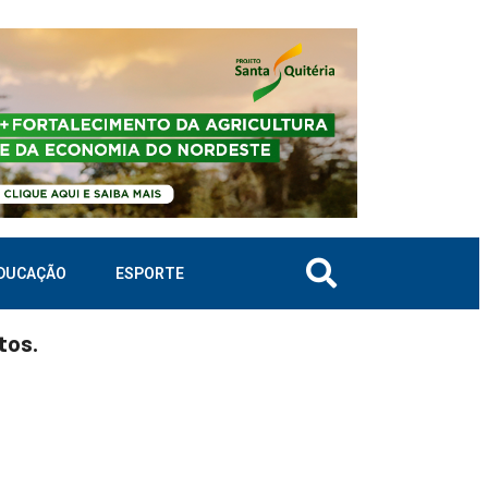
DUCAÇÃO
ESPORTE
tos.