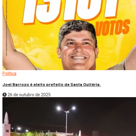
Política
Joel Barrozo é eleito prefeito de Santa Quitéria.
26 de outubro de 2025