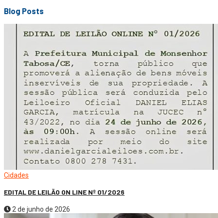
Blog Posts
Cidades
EDITAL DE LEILÃO ON LINE Nº 01/2026
2 de junho de 2026