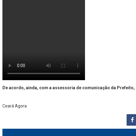
De acordo, ainda, com a assessoria de comunicação da Prefeito, 
Ceará Agora