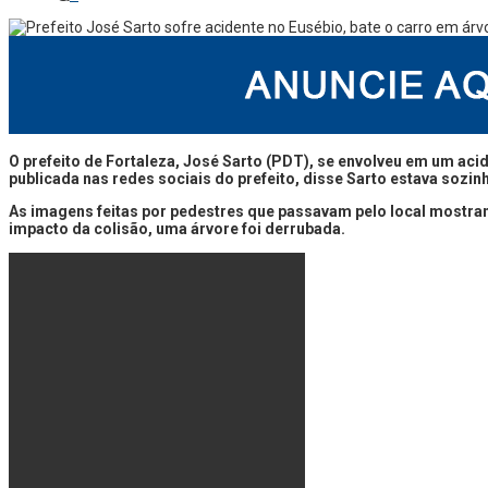
O prefeito de Fortaleza, José Sarto (PDT), se envolveu em um acid
publicada nas redes sociais do prefeito, disse Sarto estava sozin
As imagens feitas por pedestres que passavam pelo local mostram 
impacto da colisão, uma árvore foi derrubada.