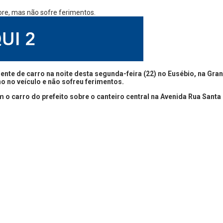
ente de carro na noite desta segunda-feira (22) no Eusébio, na Gra
ho no veículo e não sofreu ferimentos.
o carro do prefeito sobre o canteiro central na Avenida Rua Santa 