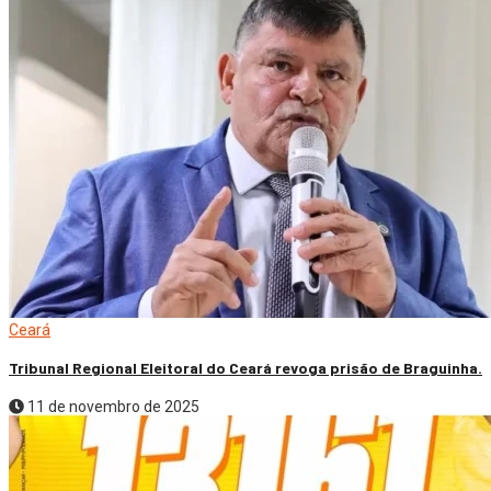
Ceará
Tribunal Regional Eleitoral do Ceará revoga prisão de Braguinha.
11 de novembro de 2025