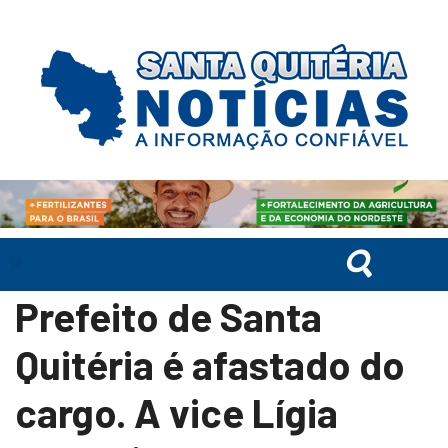
Prefeito de Santa
Quitéria é afastado do
cargo. A vice Lígia