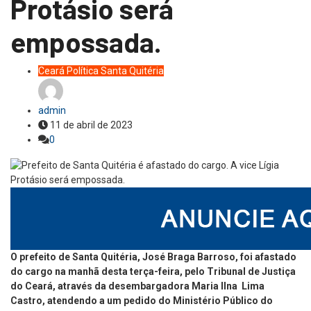
Protásio será
empossada.
Ceará
Política
Santa Quitéria
admin
11 de abril de 2023
0
O prefeito de Santa Quitéria, José Braga Barroso, foi afastado
do cargo na manhã desta terça-feira, pelo Tribunal de Justiça
do Ceará, através da desembargadora Maria Ilna Lima
Castro, atendendo a um pedido do Ministério Público do