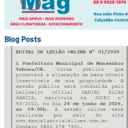
Blog Posts