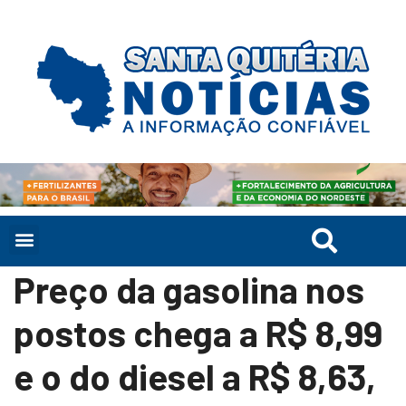
Preço da gasolina nos
postos chega a R$ 8,99
e o do diesel a R$ 8,63,