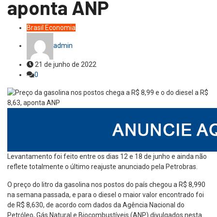
aponta ANP
Brasil
Economia
admin
21 de junho de 2022
0
Levantamento foi feito entre os dias 12 e 18 de junho e ainda não
reflete totalmente o último reajuste anunciado pela Petrobras.
O preço do litro da gasolina nos postos do país chegou a R$ 8,990
na semana passada, e para o diesel o maior valor encontrado foi
de R$ 8,630, de acordo com dados da Agência Nacional do
Petróleo, Gás Natural e Biocombustíveis (ANP) divulgados nesta