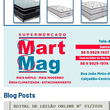
Blog Posts