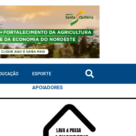
DUCAÇÃO
ESPORTE
APOIAD
ORES