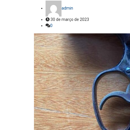
admin
30 de março de 2023
0