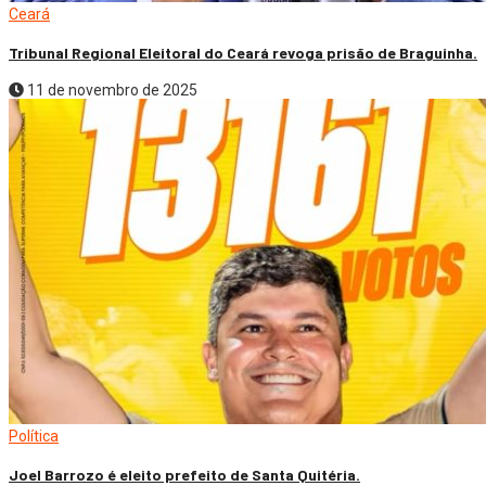
Ceará
Tribunal Regional Eleitoral do Ceará revoga prisão de Braguinha.
11 de novembro de 2025
Política
Joel Barrozo é eleito prefeito de Santa Quitéria.