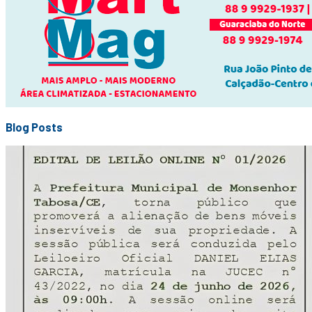
Blog Posts