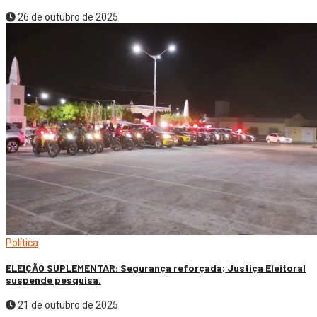
26 de outubro de 2025
Política
ELEIÇÃO SUPLEMENTAR: Segurança reforçada; Justiça Eleitoral
suspende pesquisa.
21 de outubro de 2025