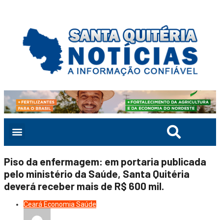
Piso da enfermagem: em portaria publicada
pelo ministério da Saúde, Santa Quitéria
deverá receber mais de R$ 600 mil.
Ceará
Economia
Saúde