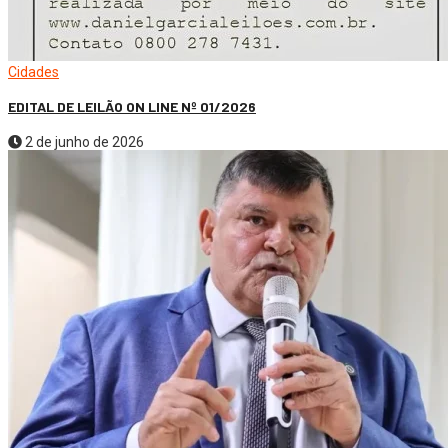
Cidades
EDITAL DE LEILÃO ON LINE Nº 01/2026
2 de junho de 2026