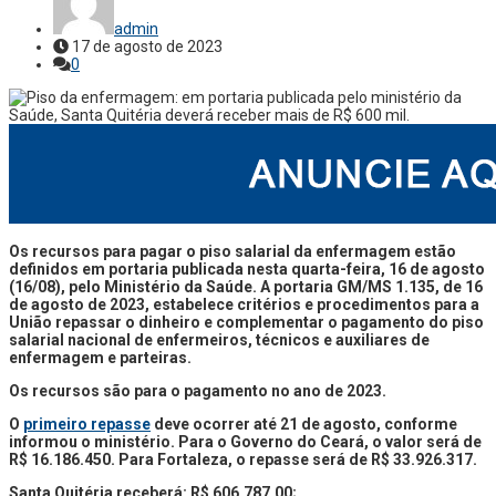
admin
17 de agosto de 2023
0
Os recursos para pagar o piso salarial da enfermagem estão
definidos em portaria publicada nesta quarta-feira, 16 de agosto
(16/08), pelo Ministério da Saúde. A portaria GM/MS 1.135, de 16
de agosto de 2023, estabelece critérios e procedimentos para a
União repassar o dinheiro e complementar o pagamento do piso
salarial nacional de enfermeiros, técnicos e auxiliares de
enfermagem e parteiras.
Os recursos são para o pagamento no ano de 2023.
O
primeiro repasse
deve ocorrer até 21 de agosto, conforme
informou o ministério. Para o Governo do Ceará, o valor será de
R$ 16.186.450. Para Fortaleza, o repasse será de R$ 33.926.317.
Santa Quitéria receberá: R$ 606.787,00;