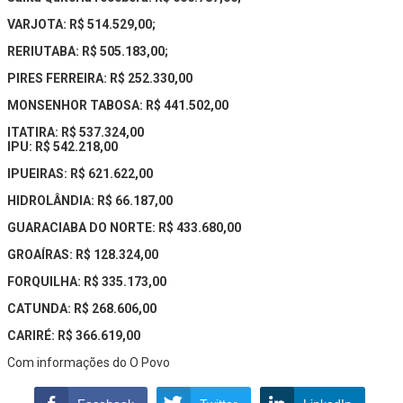
VARJOTA: R$ 514.529,00;
RERIUTABA: R$ 505.183,00;
PIRES FERREIRA: R$ 252.330,00
MONSENHOR TABOSA: R$ 441.502,00
ITATIRA: R$ 537.324,00
IPU: R$ 542.218,00
IPUEIRAS: R$ 621.622,00
HIDROLÂNDIA: R$ 66.187,00
GUARACIABA DO NORTE: R$ 433.680,00
GROAÍRAS: R$ 128.324,00
FORQUILHA: R$ 335.173,00
CATUNDA: R$ 268.606,00
CARIRÉ: R$ 366.619,00
Com informações do O Povo