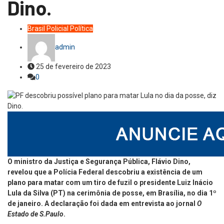
Dino.
Brasil
Policial
Política
admin
25 de fevereiro de 2023
0
O ministro da Justiça e Segurança Pública, Flávio Dino,
revelou que a Polícia Federal descobriu a existência de um
plano para matar com um tiro de fuzil o presidente Luiz Inácio
Lula da Silva (PT) na cerimônia de posse, em Brasília, no dia 1º
de janeiro. A declaração foi dada em entrevista ao jornal
O
Estado de S.Paulo
.