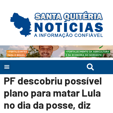
PF descobriu possível
plano para matar Lula
no dia da posse, diz