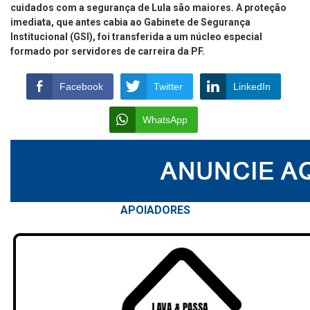
cuidados com a segurança de Lula são maiores. A proteção
imediata, que antes cabia ao Gabinete de Segurança
Institucional (GSI), foi transferida a um núcleo especial
formado por servidores de carreira da PF.
Facebook
Twitter
LinkedIn
WhatsApp
APOIAD
ORES