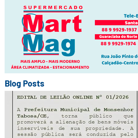
Blog Posts