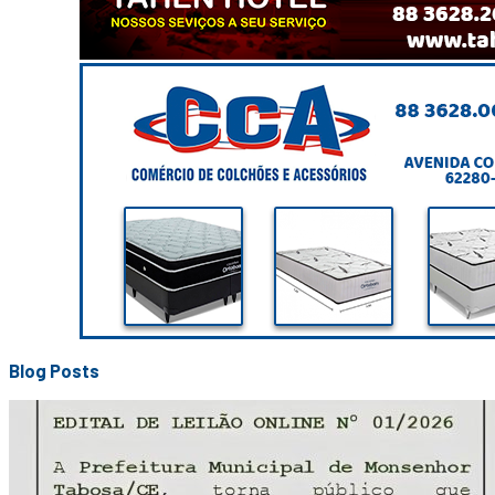
Blog Posts