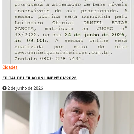
Cidades
EDITAL DE LEILÃO ON LINE Nº 01/2026
2 de junho de 2026