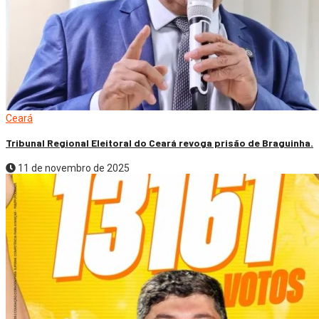
Ceará
Tribunal Regional Eleitoral do Ceará revoga prisão de Braguinha.
11 de novembro de 2025