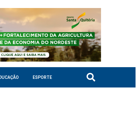
DUCAÇÃO
ESPORTE