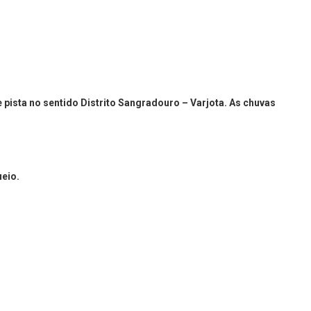
pista no sentido Distrito Sangradouro – Varjota. As chuvas
eio.