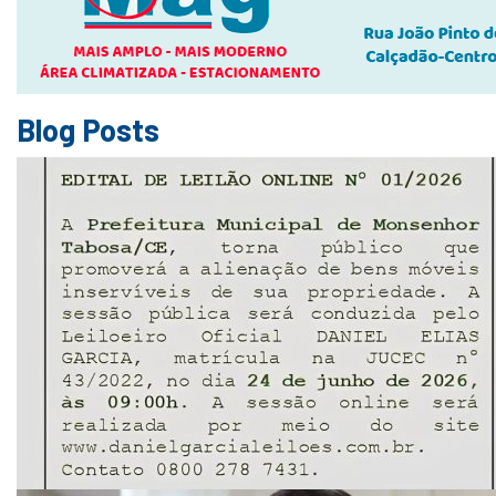
Blog Posts