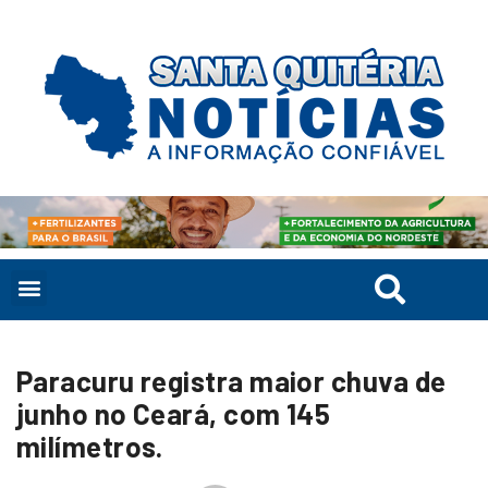
Paracuru registra maior chuva de
junho no Ceará, com 145
milímetros.