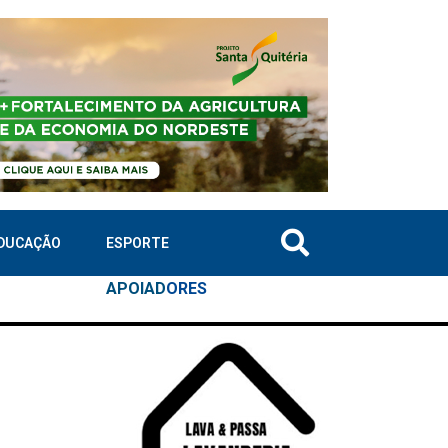
DUCAÇÃO
ESPORTE
APOIAD
ORES