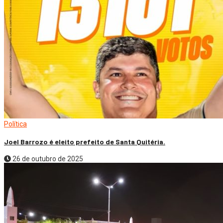
Política
Joel Barrozo é eleito prefeito de Santa Quitéria.
26 de outubro de 2025