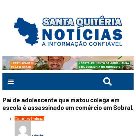
Pai de adolescente que matou colega em
escola é assassinado em comércio em Sobral.
Cidades
Policial