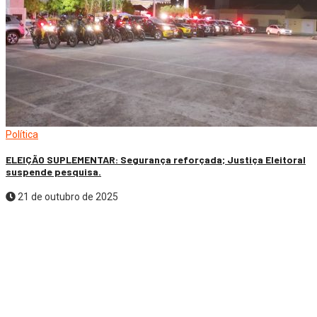
Política
ELEIÇÃO SUPLEMENTAR: Segurança reforçada; Justiça Eleitoral
suspende pesquisa.
21 de outubro de 2025