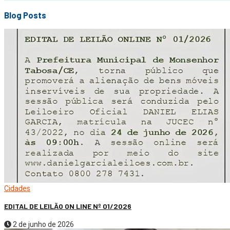
Blog Posts
Cidades
EDITAL DE LEILÃO ON LINE Nº 01/2026
2 de junho de 2026