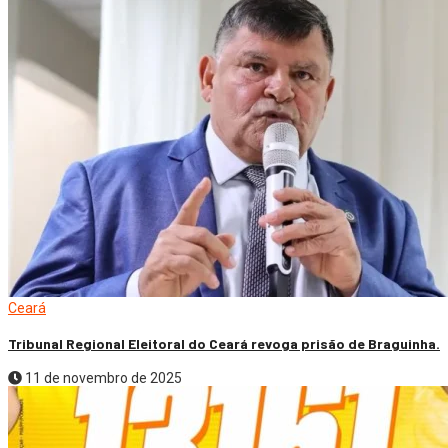
Ceará
Tribunal Regional Eleitoral do Ceará revoga prisão de Braguinha.
11 de novembro de 2025