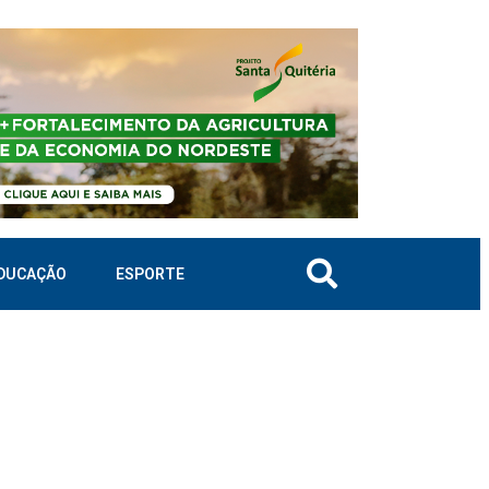
DUCAÇÃO
ESPORTE