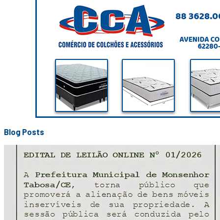
Blog Posts