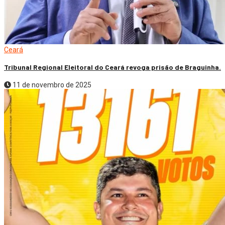
Ceará
Tribunal Regional Eleitoral do Ceará revoga prisão de Braguinha.
11 de novembro de 2025