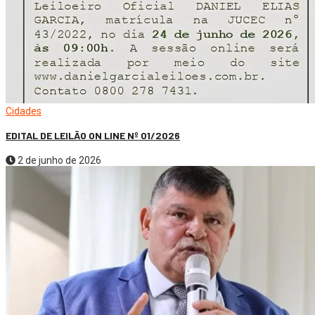
Cidades
EDITAL DE LEILÃO ON LINE Nº 01/2026
2 de junho de 2026