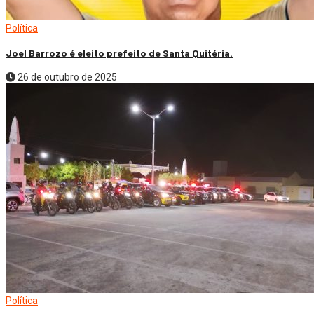
Política
Joel Barrozo é eleito prefeito de Santa Quitéria.
26 de outubro de 2025
Política