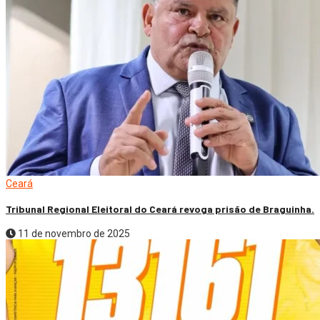
Ceará
Tribunal Regional Eleitoral do Ceará revoga prisão de Braguinha.
11 de novembro de 2025