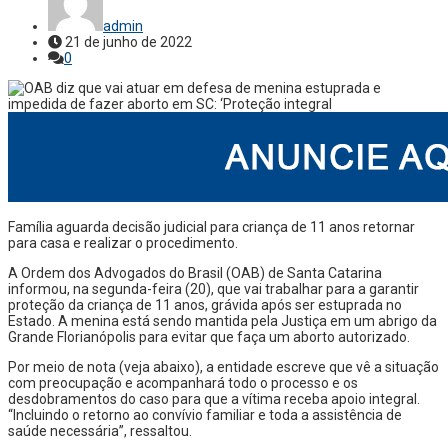
admin
21 de junho de 2022
0
Família aguarda decisão judicial para criança de 11 anos retornar
para casa e realizar o procedimento.
A Ordem dos Advogados do Brasil (OAB) de Santa Catarina
informou, na segunda-feira (20), que vai trabalhar para a garantir
proteção da criança de 11 anos, grávida após ser estuprada no
Estado. A menina está sendo mantida pela Justiça em um abrigo da
Grande Florianópolis para evitar que faça um aborto autorizado.
Por meio de nota (veja abaixo), a entidade escreve que vê a situação
com preocupação e acompanhará todo o processo e os
desdobramentos do caso para que a vítima receba apoio integral.
“Incluindo o retorno ao convívio familiar e toda a assistência de
saúde necessária”, ressaltou.