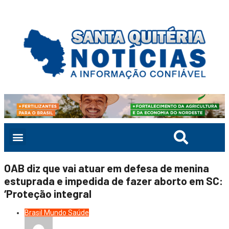
OAB diz que vai atuar em defesa de menina
estuprada e impedida de fazer aborto em SC:
‘Proteção integral
Brasil
Mundo
Saúde