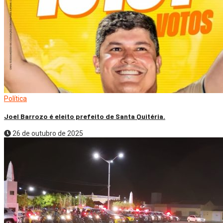
Política
Joel Barrozo é eleito prefeito de Santa Quitéria.
26 de outubro de 2025