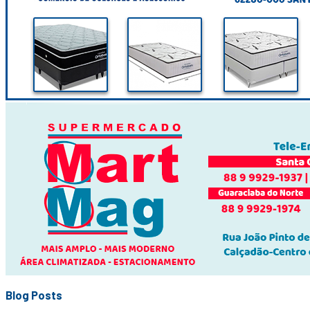
Blog Posts