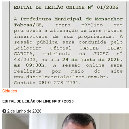
Cidades
EDITAL DE LEILÃO ON LINE Nº 01/2026
2 de junho de 2026