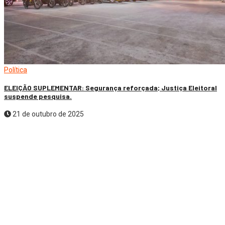
Política
ELEIÇÃO SUPLEMENTAR: Segurança reforçada; Justiça Eleitoral
suspende pesquisa.
21 de outubro de 2025