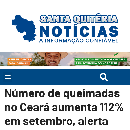
Número de queimadas
no Ceará aumenta 112%
em setembro, alerta