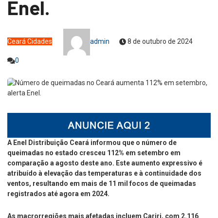
Enel.
Ceará
Cidades
admin
8 de outubro de 2024
0
A Enel Distribuição Ceará informou que o número de
queimadas no estado cresceu 112% em setembro em
comparação a agosto deste ano. Este aumento expressivo é
atribuído à elevação das temperaturas e à continuidade dos
ventos, resultando em mais de 11 mil focos de queimadas
registrados até agora em 2024.
As macrorregiões mais afetadas incluem Cariri, com 2.116