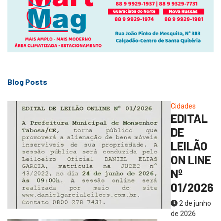
Blog Posts
Cidades
EDITAL
DE
LEILÃO
ON LINE
Nº
01/2026
2 de junho
de 2026