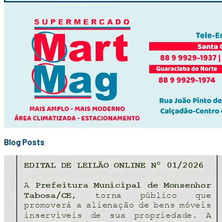
Blog Posts