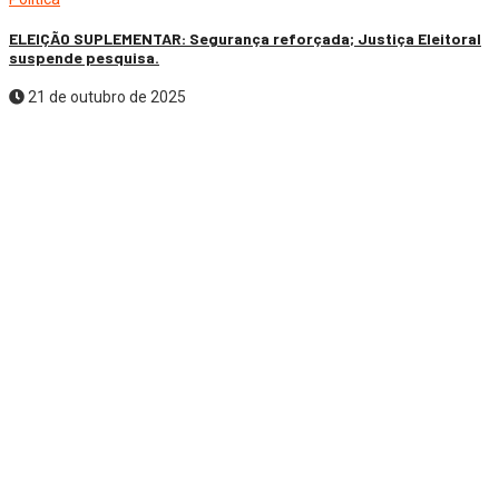
ELEIÇÃO SUPLEMENTAR: Segurança reforçada; Justiça Eleitoral
suspende pesquisa.
21 de outubro de 2025