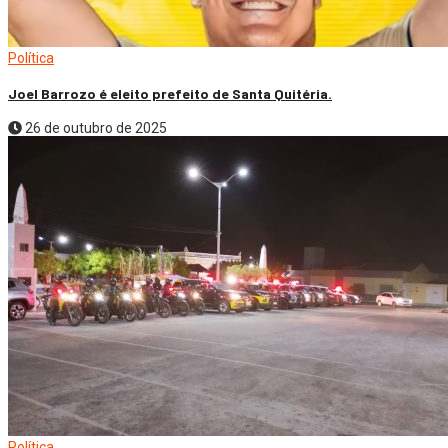
Política
Joel Barrozo é eleito prefeito de Santa Quitéria.
26 de outubro de 2025
Política