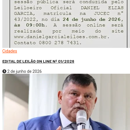
Cidades
EDITAL DE LEILÃO ON LINE Nº 01/2026
2 de junho de 2026