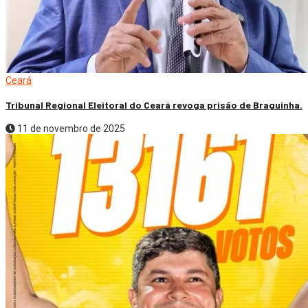
Ceará
Tribunal Regional Eleitoral do Ceará revoga prisão de Braguinha.
11 de novembro de 2025