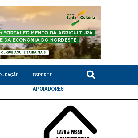
DUCAÇÃO
ESPORTE
APOIAD
ORES