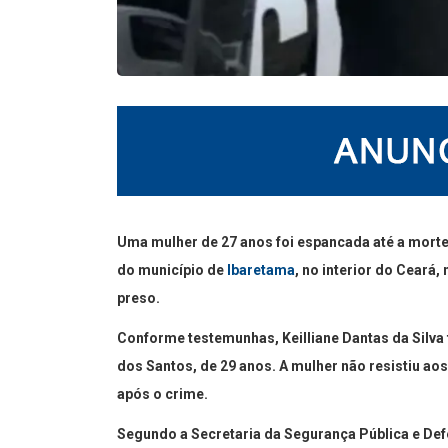
Uma mulher de 27 anos foi espancada até a morte
do município de
Ibaretama
, no interior do Ceará,
preso.
Conforme testemunhas, Keilliane Dantas da Silva
dos Santos, de 29 anos. A mulher não resistiu ao
após o crime.
Segundo a Secretaria da Segurança Pública e Defesa