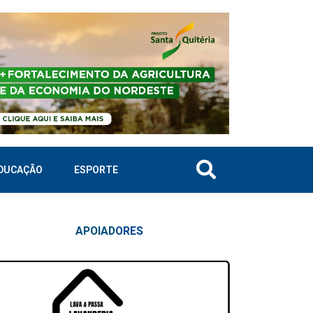
DUCAÇÃO
ESPORTE
APOIAD
ORES