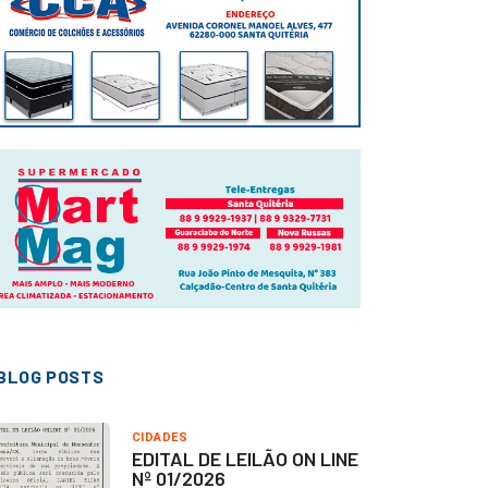
BLOG POSTS
CIDADES
EDITAL DE LEILÃO ON LINE
Nº 01/2026