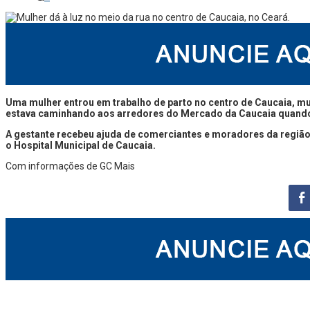
Uma mulher entrou em trabalho de parto no centro de Caucaia, mun
estava caminhando aos arredores do Mercado da Caucaia quando s
A gestante recebeu ajuda de comerciantes e moradores da região.
o Hospital Municipal de Caucaia.
Com informações de GC Mais