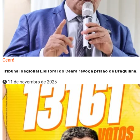
Ceará
Tribunal Regional Eleitoral do Ceará revoga prisão de Braguinha.
11 de novembro de 2025