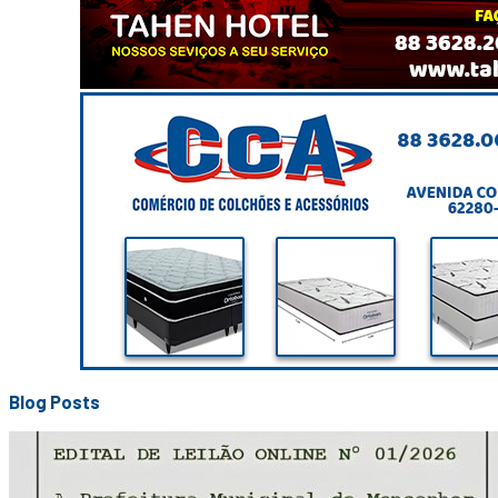
Blog Posts