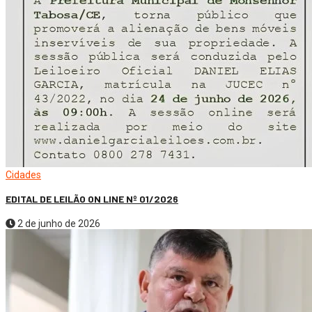
Cidades
EDITAL DE LEILÃO ON LINE Nº 01/2026
2 de junho de 2026