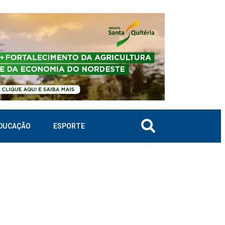
DUCAÇÃO
ESPORTE