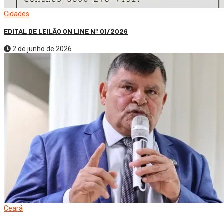
Cidades
EDITAL DE LEILÃO ON LINE Nº 01/2026
2 de junho de 2026
Ceará