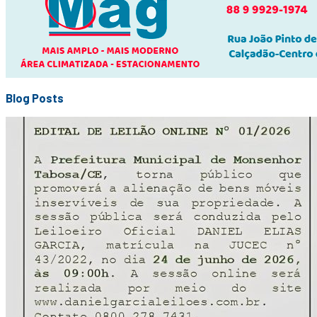
Blog Posts