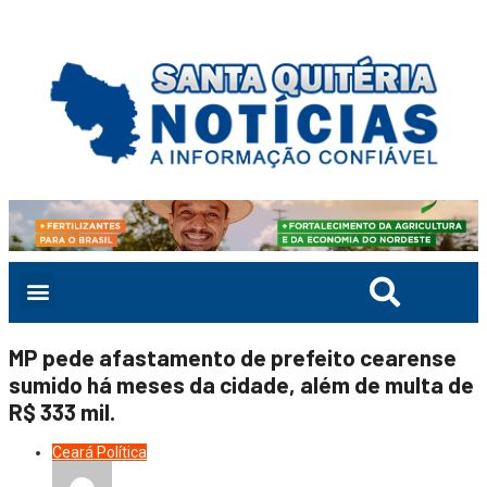
MP pede afastamento de prefeito cearense
sumido há meses da cidade, além de multa de
R$ 333 mil.
Ceará
Política