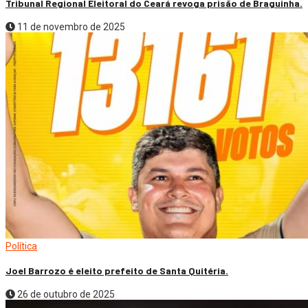
Tribunal Regional Eleitoral do Ceará revoga prisão de Braguinha.
11 de novembro de 2025
Política
Joel Barrozo é eleito prefeito de Santa Quitéria.
26 de outubro de 2025