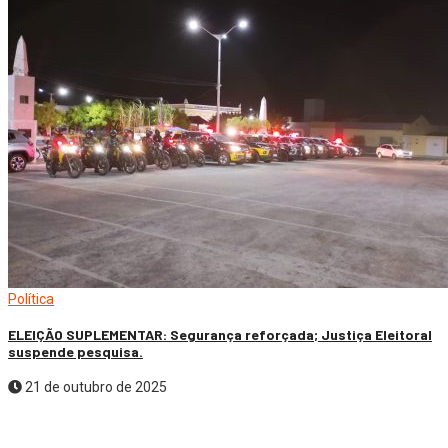
Política
ELEIÇÃO SUPLEMENTAR: Segurança reforçada; Justiça Eleitoral
suspende pesquisa.
21 de outubro de 2025