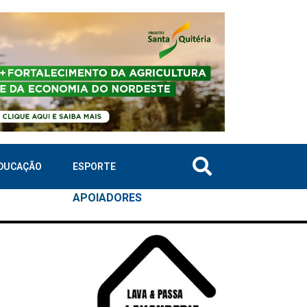
DUCAÇÃO
ESPORTE
APOIAD
ORES