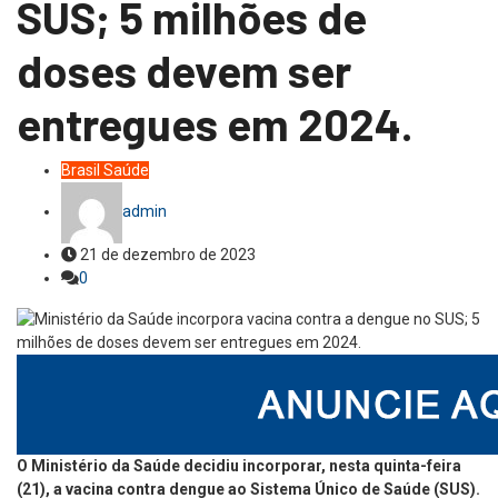
SUS; 5 milhões de
doses devem ser
entregues em 2024.
Brasil
Saúde
admin
21 de dezembro de 2023
0
O Ministério da Saúde decidiu incorporar, nesta quinta-feira
(21), a vacina contra dengue ao Sistema Único de Saúde (SUS).