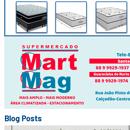
Blog Posts