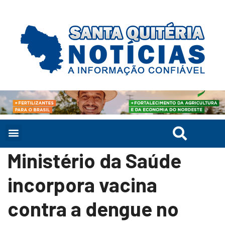
Ministério da Saúde
incorpora vacina
contra a dengue no