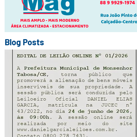
Blog Posts