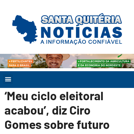
‘Meu ciclo eleitoral
acabou’, diz Ciro
Gomes sobre futuro