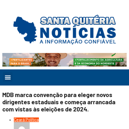
MDB marca convenção para eleger novos
dirigentes estaduais e começa arrancada
com vistas às eleições de 2024.
Ceará
Política