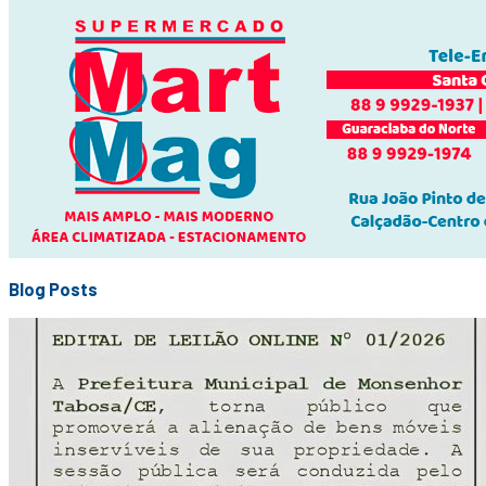
Blog Posts