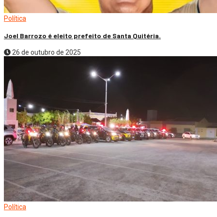
Política
Joel Barrozo é eleito prefeito de Santa Quitéria.
26 de outubro de 2025
Política