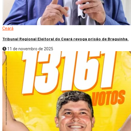
Ceará
Tribunal Regional Eleitoral do Ceará revoga prisão de Braguinha.
11 de novembro de 2025