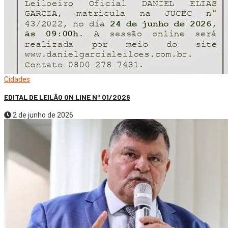
Cidades
EDITAL DE LEILÃO ON LINE Nº 01/2026
2 de junho de 2026